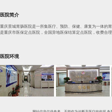
医院简介
重庆景城胃肠医院是一所集医疗、预防、保健、康复为一体的胃
是重庆市医保定点医院，全国异地医保结算定点医院，收费合理
医院环境
网站信息仅供参考，不能作为诊断及医疗的依据 备